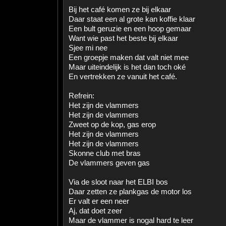
Bij het café komen ze bij elkaar
Daar staat een al grote kan koffie klaar
Een bult geruzie en een hoop gemaar
Want wie past het beste bij elkaar
Sjee mi nee
Een groepje maken dat valt niet mee
Maar uiteindelijk is het dan toch oké
En vertrekken ze vanuit het café.
Refrein:
Het zijn de vlammers
Het zijn de vlammers
Zweet op de kop, gas erop
Het zijn de vlammers
Het zijn de vlammers
Skonne club met bras
De vlammers geven gas
Via de sloot naar het ELBI bos
Daar zetten ze plankgas de motor los
Er valt er een neer
Aj, dat doet zeer
Maar de vlammer is nogal hard te leer