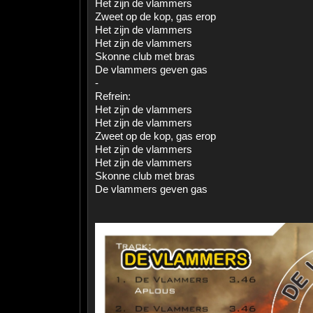
Het zijn de vlammers
Zweet op de kop, gas erop
Het zijn de vlammers
Het zijn de vlammers
Skonne club met bras
De vlammers geven gas
-
Refrein:
Het zijn de vlammers
Het zijn de vlammers
Zweet op de kop, gas erop
Het zijn de vlammers
Het zijn de vlammers
Skonne club met bras
De vlammers geven gas