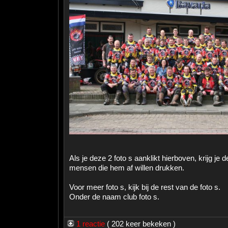
Als je deze 2 foto s aanklikt hierboven, krijg je 
mensen die hem af willen drukken.
Voor meer foto s, kijk bij de rest van de foto s.
Onder de naam club foto s.
1 reactie
( 202 keer bekeken )