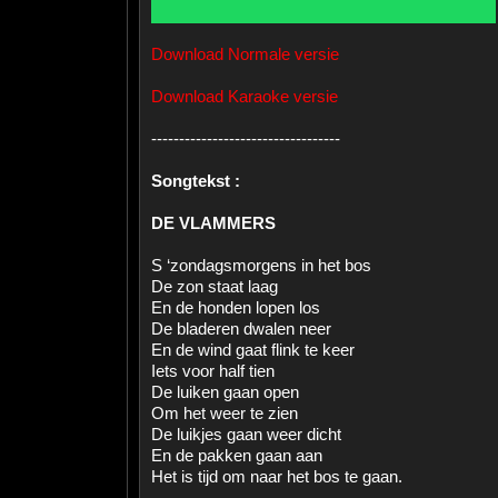
Download Normale versie
Download Karaoke versie
----------------------------------
Songtekst :
DE VLAMMERS
S ‘zondagsmorgens in het bos
De zon staat laag
En de honden lopen los
De bladeren dwalen neer
En de wind gaat flink te keer
Iets voor half tien
De luiken gaan open
Om het weer te zien
De luikjes gaan weer dicht
En de pakken gaan aan
Het is tijd om naar het bos te gaan.