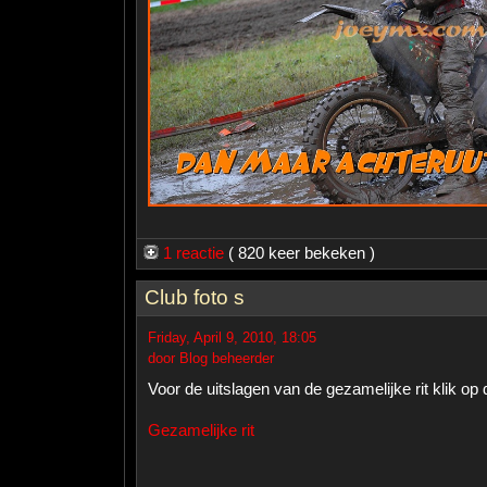
1 reactie
( 820 keer bekeken )
Club foto s
Friday, April 9, 2010, 18:05
door Blog beheerder
Voor de uitslagen van de gezamelijke rit klik op d
Gezamelijke rit