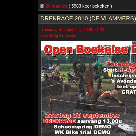
20 reacties
( 5983 keer bekeken )
DREKRACE 2010 (DE VLAMMERS
Tuesday, September 1, 2009, 21:23
door Blog beheerder