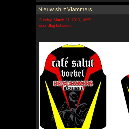
Nieuw shirt Vlammers
Sunday, March 21, 2010, 10:56
door Blog beheerder