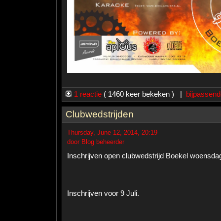
1 reactie
( 1460 keer bekeken ) |
bijpassend
Clubwedstrijden
Thursday, June 12, 2014, 20:19
door Blog beheerder
Inschrijven open clubwedstrijd Boekel woensdag 
Inschrijven voor 9 Juli.