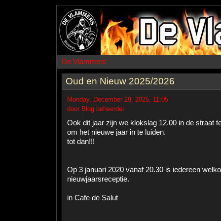
De Vlammers
Oud en Nieuw 2025/2026
Monday, December 29, 2025, 11:05
door Blog beheerder
Ook dit jaar zijn we klokslag 12.00 in de straat
om het nieuwe jaar in te luiden.
tot dan!!!
Op 3 januari 2020 vanaf 20.30 is iedereen wel
nieuwjaarsreceptie.
in Cafe de Salut