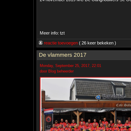
Meer info: tzt
reactie toevoegen
( 26 keer bekeken )
De vlammers 2017
Monday, September 25, 2017, 22:01
door Blog beheerder