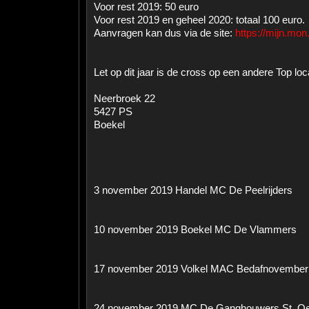
Voor rest 2019: 50 euro
Voor rest 2019 en geheel 2020: totaal 100 euro.
Aanvragen kan dus via de site:
https://mijn.mon
Let op dit jaar is de cross op een andere Top locat
Neerbroek 22
5427 PS
Boekel
3 november 2019 Handel MC De Peelrijders
10 november 2019 Boekel MC De Vlammers
17 november 2019 Volkel MAC Bedafnovember
24 november 2019 MC De Ganghouwers St. O