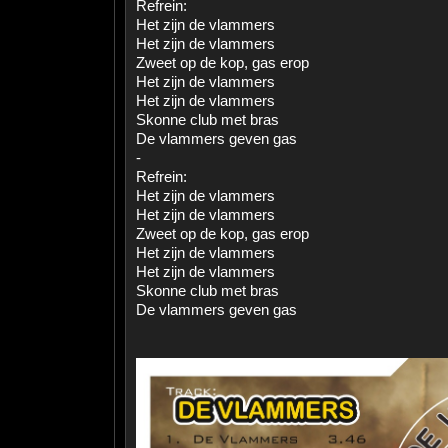
Refrein:
Het zijn de vlammers
Het zijn de vlammers
Zweet op de kop, gas erop
Het zijn de vlammers
Het zijn de vlammers
Skonne club met bras
De vlammers geven gas
-
Refrein:
Het zijn de vlammers
Het zijn de vlammers
Zweet op de kop, gas erop
Het zijn de vlammers
Het zijn de vlammers
Skonne club met bras
De vlammers geven gas