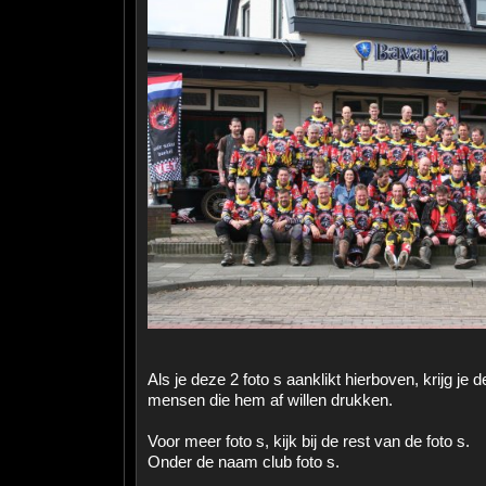
Als je deze 2 foto s aanklikt hierboven, krijg je 
mensen die hem af willen drukken.
Voor meer foto s, kijk bij de rest van de foto s.
Onder de naam club foto s.