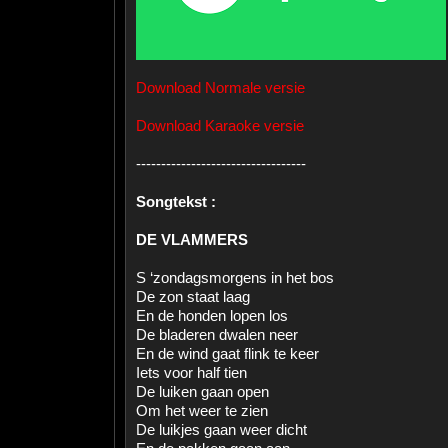
Download Normale versie
Download Karaoke versie
----------------------------------
Songtekst :
DE VLAMMERS
S ‘zondagsmorgens in het bos
De zon staat laag
En de honden lopen los
De bladeren dwalen neer
En de wind gaat flink te keer
Iets voor half tien
De luiken gaan open
Om het weer te zien
De luikjes gaan weer dicht