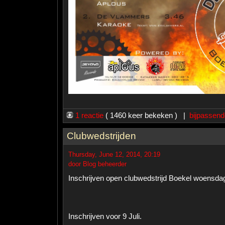
1 reactie
( 1460 keer bekeken ) |
bijpassend
Clubwedstrijden
Thursday, June 12, 2014, 20:19
door Blog beheerder
Inschrijven open clubwedstrijd Boekel woensdag 
Inschrijven voor 9 Juli.